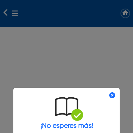
¡No esperes más!