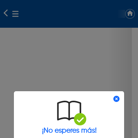
¡No esperes más!