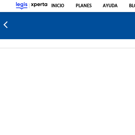
INICIO
PLANES
AYUDA
BL