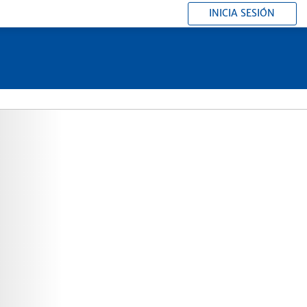
INICIA SESIÓN