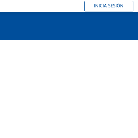
INICIA SESIÓN