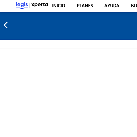
INICIO
PLANES
AYUDA
BL