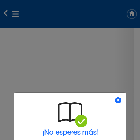
¡No esperes más!