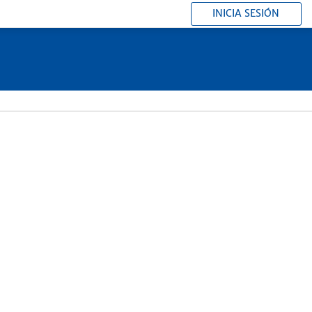
INICIA SESIÓN