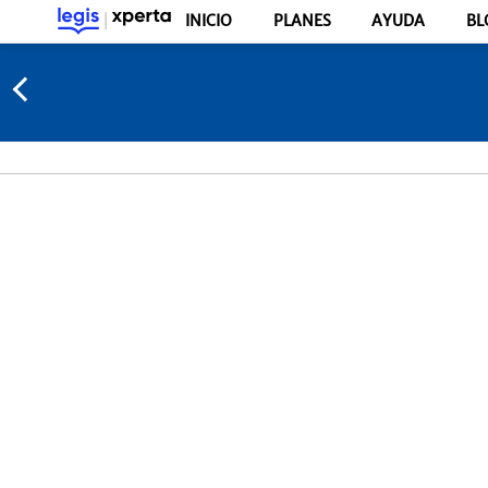
INICIO
PLANES
AYUDA
BL