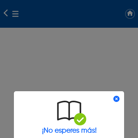
¡No esperes más!