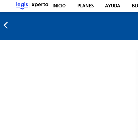
INICIO
PLANES
AYUDA
BL