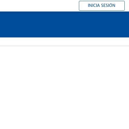
INICIA SESIÓN