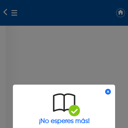
¡No esperes más!