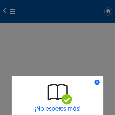
¡No esperes más!