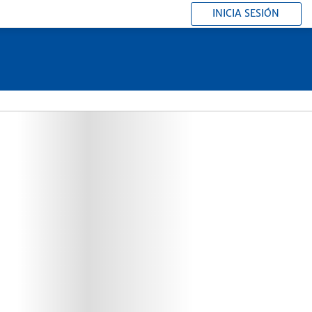
INICIA SESIÓN