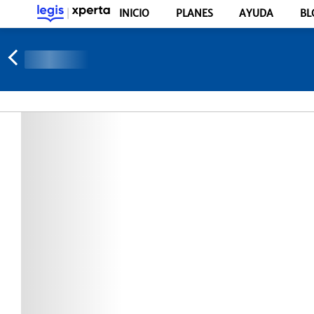
INICIO
PLANES
AYUDA
BL