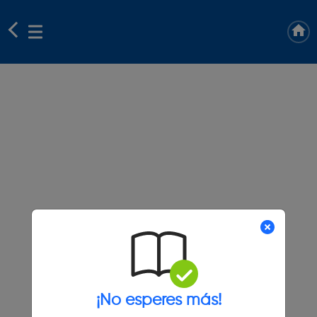
¡No esperes más!