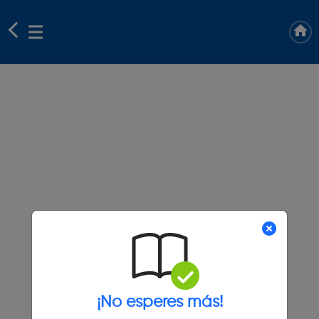
¡No esperes más!