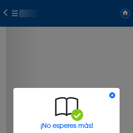
¡No esperes más!