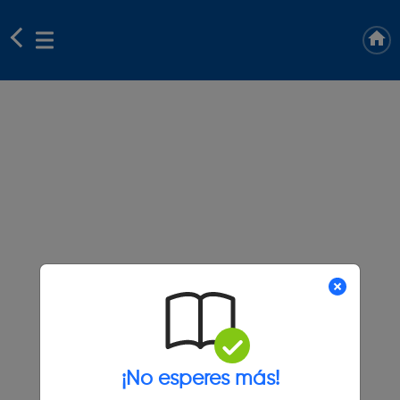
¡No esperes más!