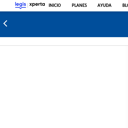
INICIO
PLANES
AYUDA
BL