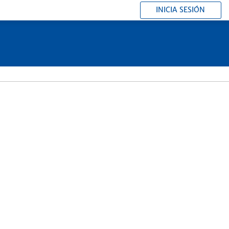
INICIA SESIÓN