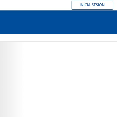
INICIA SESIÓN