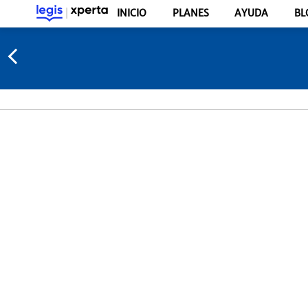
INICIO
PLANES
AYUDA
BL