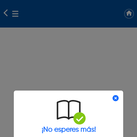
¡No esperes más!