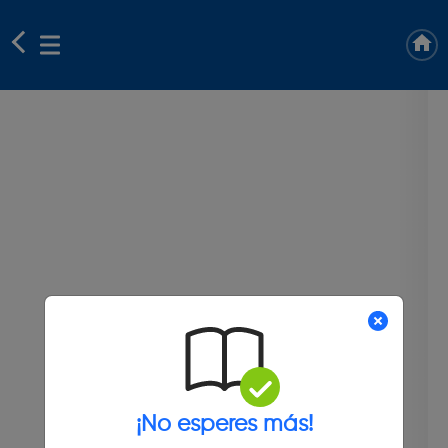
¡No esperes más!