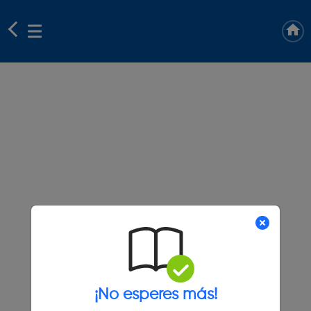
¡No esperes más!