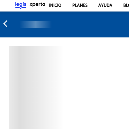
INICIO
PLANES
AYUDA
BL