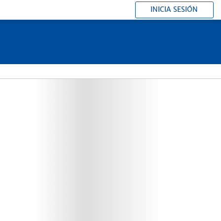
INICIA SESIÓN