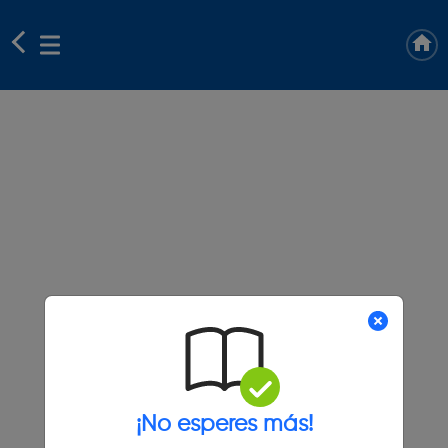
¡No esperes más!