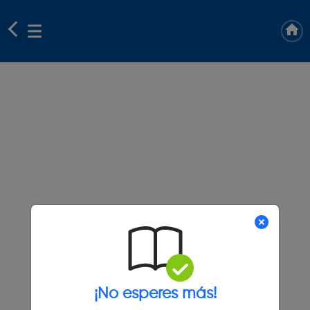
¡No esperes más!