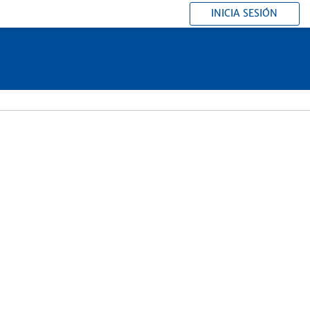
INICIA SESIÓN