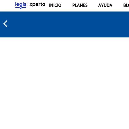
INICIO
PLANES
AYUDA
BL