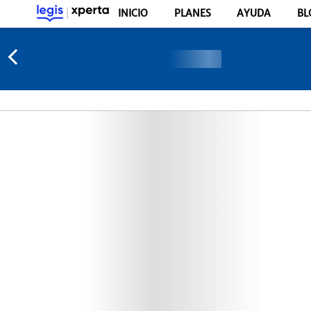
INICIO
PLANES
AYUDA
BL