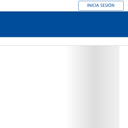
INICIA SESIÓN