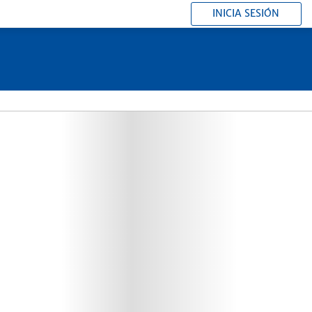
INICIA SESIÓN