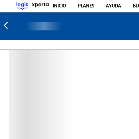
INICIO
PLANES
AYUDA
BL