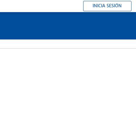
INICIA SESIÓN