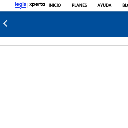
INICIO
PLANES
AYUDA
BL