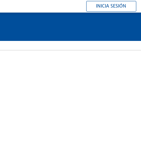
INICIA SESIÓN