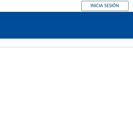
INICIA SESIÓN