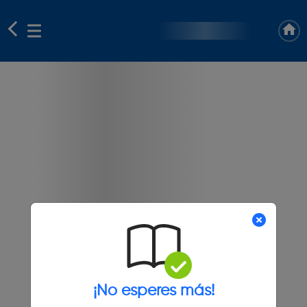
¡No esperes más!