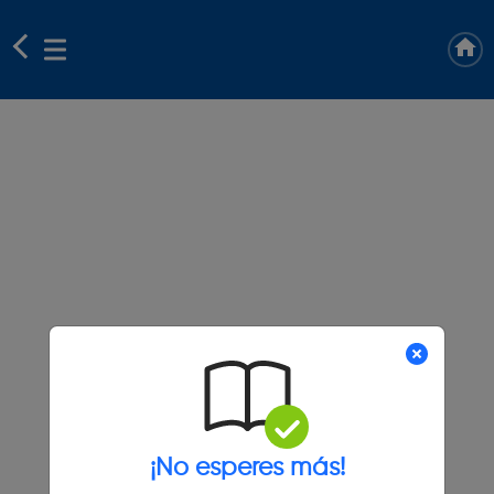
¡No esperes más!