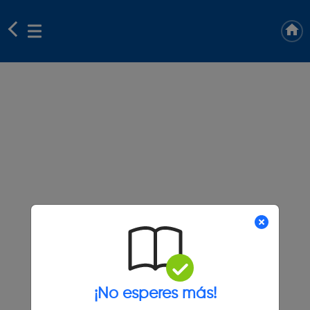
¡No esperes más!