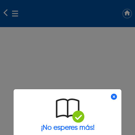
¡No esperes más!