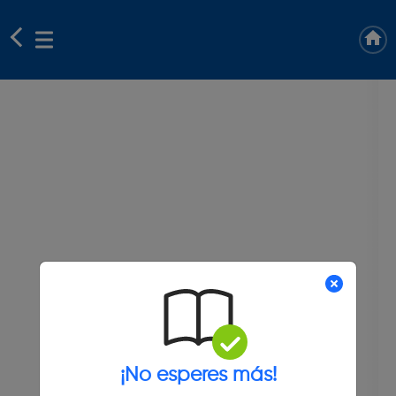
¡No esperes más!