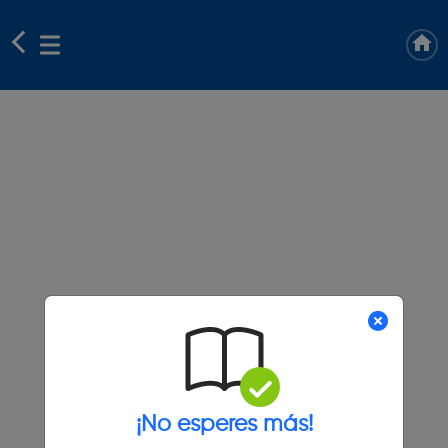
¡No esperes más!