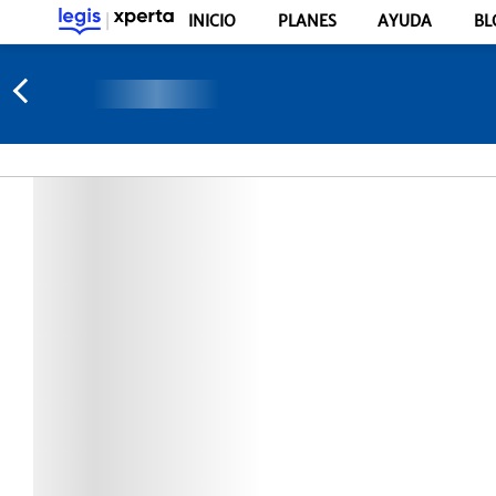
INICIO
PLANES
AYUDA
BL