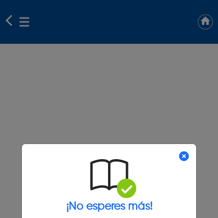
¡No esperes más!