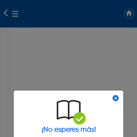
¡No esperes más!