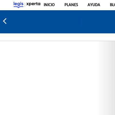
INICIO
PLANES
AYUDA
BL