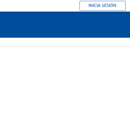
INICIA SESIÓN