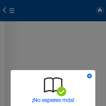
¡No esperes más!