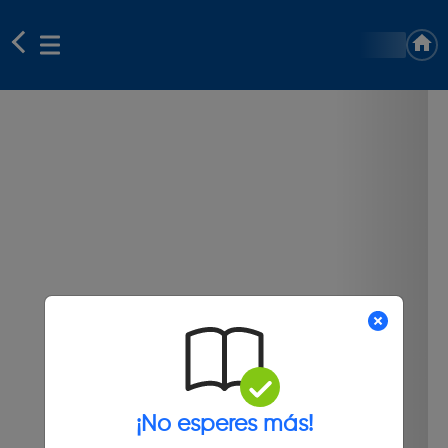
¡No esperes más!