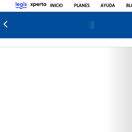
INICIO
PLANES
AYUDA
BL