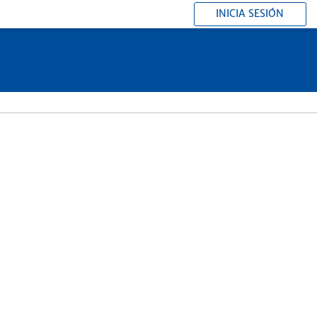
INICIA SESIÓN