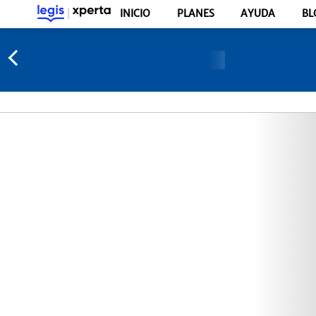
INICIO
PLANES
AYUDA
BL