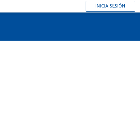
INICIA SESIÓN