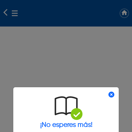
¡No esperes más!