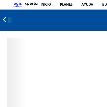
INICIO
PLANES
AYUDA
BL