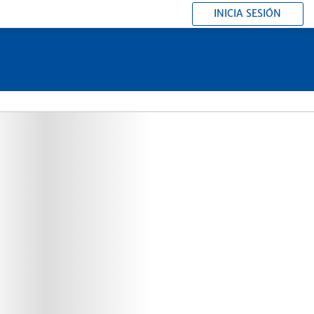
INICIA SESIÓN