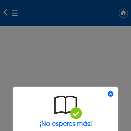
¡No esperes más!