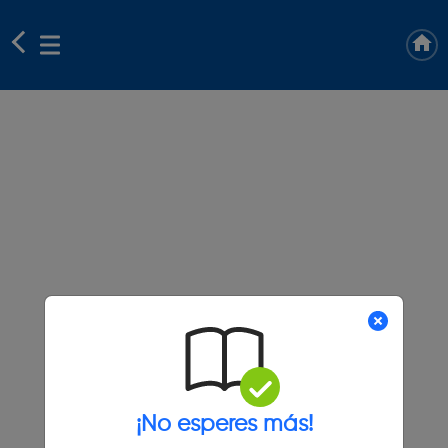
¡No esperes más!