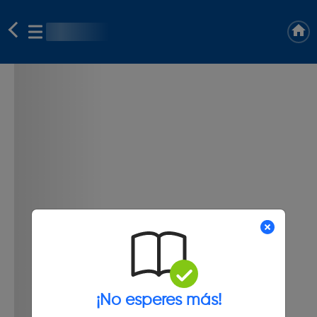
¡No esperes más!