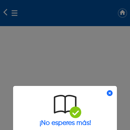
¡No esperes más!