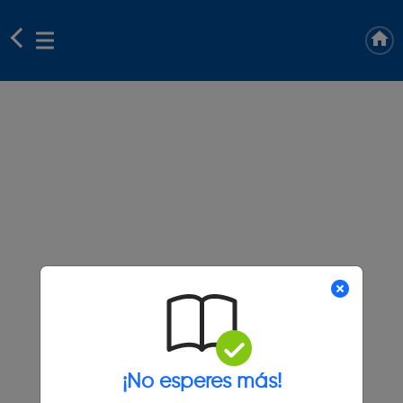
¡No esperes más!